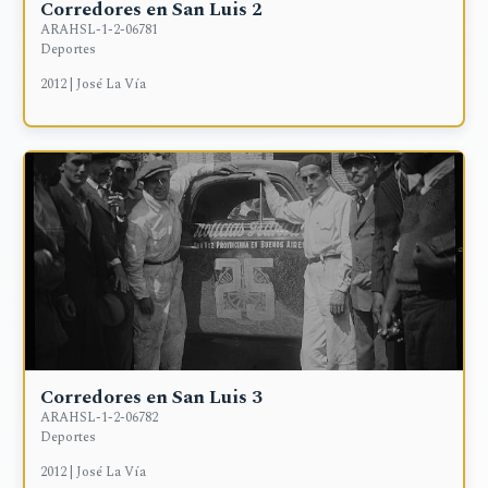
Corredores en San Luis 2
ARAHSL-1-2-06781
Deportes
2012 | José La Vía
Corredores en San Luis 3
ARAHSL-1-2-06782
Deportes
2012 | José La Vía